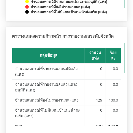
จำนวนสหกรณ์ที่รายงานผลแล้ว แต่รออนุมัติ (แห่ง)
จำนวนสหกรณ์ที่ยังไม่รายงานผล (แห่ง)
จำนวนสหกรณ์ที่ไม่มีแผนเข้าแนะนำส่งเสริม (แห่ง)
Highcharts.com
ตารางแสดงความก้าวหน้า การรายงานผลระดับจังหวัด
จำนวน
ร้อย
กลุ่มข้อมูล
แห่ง
ละ
จำนวนสหกรณ์ที่รายงานผลอนุมัติแล้ว
0
0.0
(แห่ง)
จำนวนสหกรณ์ที่รายงานผลแล้ว แต่รอ
0
0.0
อนุมัติ (แห่ง)
จำนวนสหกรณ์ที่ยังไม่รายงานผล (แห่ง)
129
100.0
จำนวนสหกรณ์ที่ไม่มีแผนเข้าแนะนำส่ง
0
0.0
เสริม (แห่ง)
รวม
129
100.0