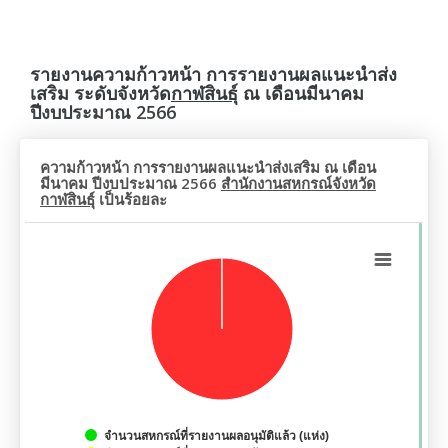
รายงานความก้าวหน้า การรายงานผลแนะนำส่ง
เสริม ระดับจังหวัด
กาฬสินธุ์
ณ เดือนมีนาคม
ปีงบประมาณ 2566
ความก้าวหน้า การรายงานผลแนะนำส่งเสริม ณ เดือน
มีนาคม ปีงบประมาณ 2566
สำนักงานสหกรณ์จังหวัด
กาฬสินธุ์
เป็นร้อยละ
จำนวนสหกรณ์ที่รายงานผลอนุมัติแล้ว (แห่ง)