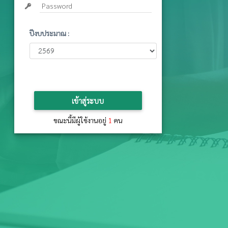
Password
ปีงบประมาณ :
เข้าสู่ระบบ
ขณะนี้มีผู้ใช้งานอยู่
1
คน